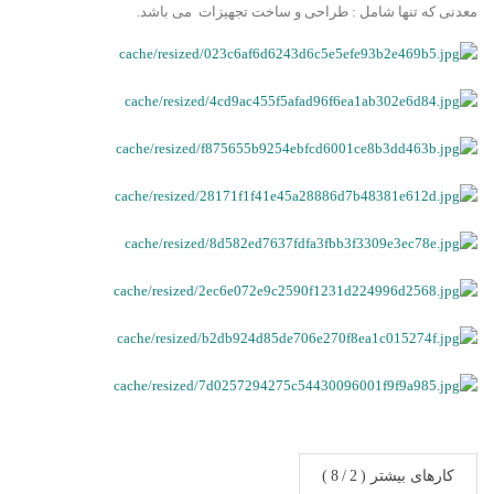
معدنی که تنها شامل : طراحی و ساخت تجهیزات می باشد.
کارهای بیشتر (
/
)