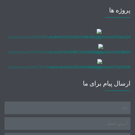
پروژه ها
ارسال پیام برای ما