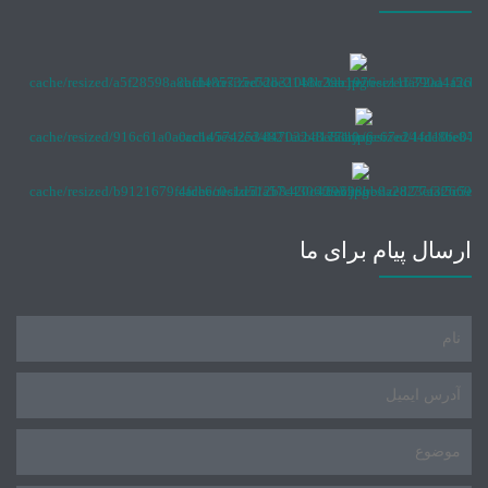
ارسال پیام برای ما