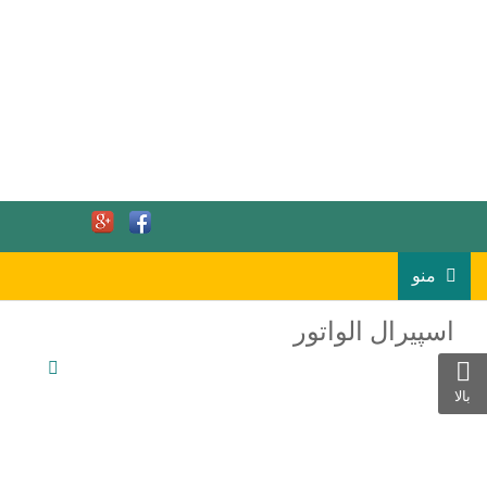
منو
اسپیرال الواتور
بالا