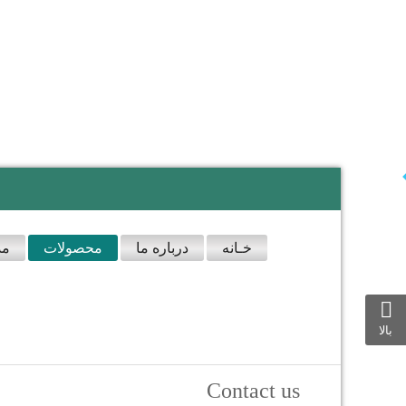
خـانه
درباره ما
محصولات
مد
بالا
Contact us