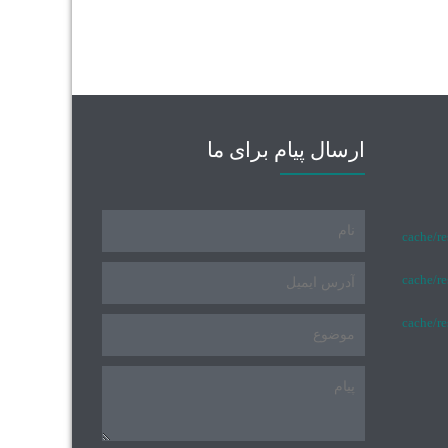
ارسال پیام برای ما